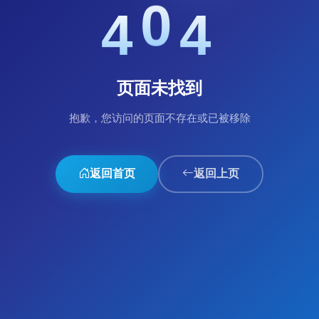
0
4
4
页面未找到
抱歉，您访问的页面不存在或已被移除
返回首页
返回上页